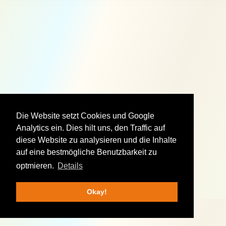
Die Website setzt Cookies und Google
Analytics ein. Dies hilt uns, den Traffic auf
diese Website zu analysieren und die Inhalte
auf eine bestmögliche Benutzbarkeit zu
optmieren.
Details
Okay!