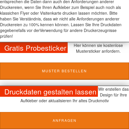
entsprechen die Daten dann auch den Anforderungen anderer
Druckereien, wenn Sie Ihren Aufkleber zum Beispiel auch noch als
klassichen Flyer oder Visitenkarte drucken lassen möchten. Bitte
haben Sie Verständnis, dass wir nicht alle Anforderungen anderer
Druckereien zu 100% kennen können. Lassen Sie Ihre Druckdaten
gegebenefalls vor derVerwendung für andere Druckerzeugnisse
prüfen!
Gratis Probesticker
Hier können sie kostenlose
Mustersticker anfordern.
MUSTER BESTELLEN
Druckdaten gestalten lassen
Wir erstellen das
Design für Ihre
Aufkleber oder aktualisieren Ihr altes Druckmotiv
ANFRAGEN