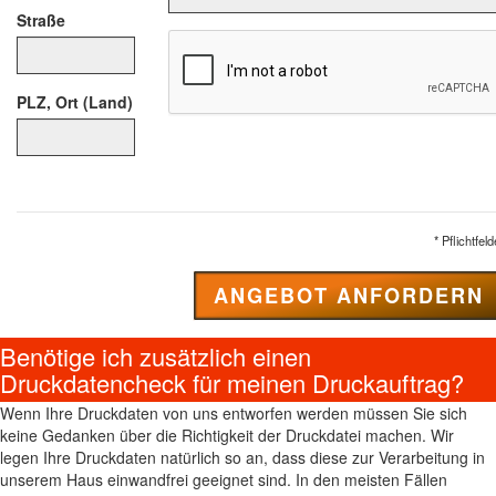
Straße
PLZ, Ort (Land)
* Pflichtfeld
Benötige ich zusätzlich einen
Druckdatencheck für meinen Druckauftrag?
Wenn Ihre Druckdaten von uns entworfen werden müssen Sie sich
keine Gedanken über die Richtigkeit der Druckdatei machen. Wir
legen Ihre Druckdaten natürlich so an, dass diese zur Verarbeitung in
unserem Haus einwandfrei geeignet sind. In den meisten Fällen