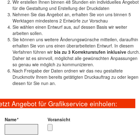
Wir erstellen Ihnen binnen 48 Stunden ein individuelles Angebot
für die Gestaltung und Erstellung der Druckdaten
Nehmen Sie das Angebot an, erhalten Sie von uns binnen 5
Werktagen mindestens 2 Entwürfe zur Vorschau
Sie wählen einen Entwurf aus, auf dessen Basis wir weiter
arbeiten sollen.
Sie können uns weitere Änderungswünsche mitteilen, daraufhin
erhalten Sie von uns einen überarbeiteten Entwurf. In diesem
Verfahren führen wir
bis zu 3 Korrekturstufen inklusive
durch.
Daher ist es sinnvoll, möglichst alle gewünschten Anpassungen
so genau wie möglich zu kommunizieren.
Nach Freigabe der Daten ordnen wir das neu gestaltete
Druckmotiv Ihrem bereits getätigten Druckauftrag zu oder legen
diesen für Sie nun an.
etzt Angebot für Grafikservice einholen:
Name
*
Voransicht