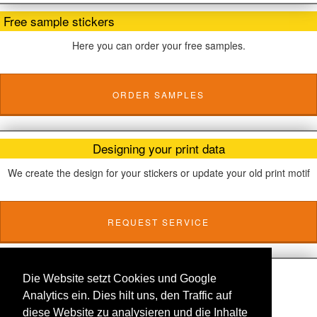
Free sample stickers
Here you can order your free samples.
ORDER SAMPLES
Designing your print data
We create the design for your stickers or update your old print motif
REQUEST SERVICE
About Us
Die Website setzt Cookies und Google
Shipping
Analytics ein. Dies hilt uns, den Traffic auf
Terms
Disclaimer
diese Website zu analysieren und die Inhalte