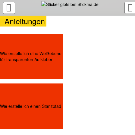
TOGGLE
NAVIGATION
Anleitungen
Wie erstelle ich eine Weißebene
für transparenten Aufkleber
Wie erstelle ich einen Stanzpfad