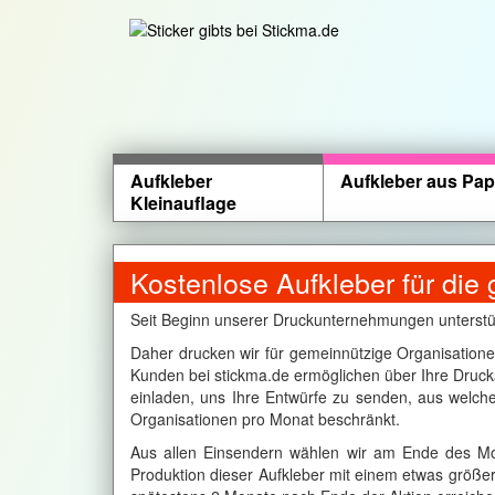
Aufkleber
Aufkleber aus Pap
Kleinauflage
Kostenlose Aufkleber für die
Seit Beginn unserer Druckunternehmungen unterstüt
Daher drucken wir für gemeinnützige Organisatione
Kunden bei stickma.de ermöglichen über Ihre Druck
einladen, uns Ihre Entwürfe zu senden, aus welch
Organisationen pro Monat beschränkt.
Aus allen Einsendern wählen wir am Ende des Mon
Produktion dieser Aufkleber mit einem etwas größer