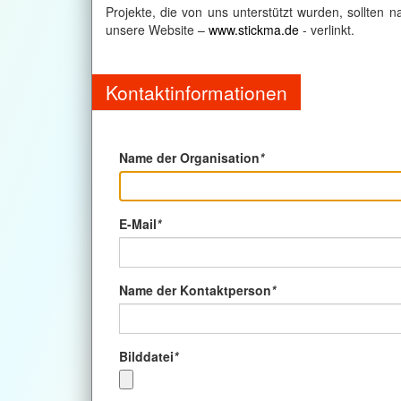
Projekte, die von uns unterstützt wurden, sollten n
unsere Website –
www.stickma.de
- verlinkt.
Kontaktinformationen
Name der Organisation
*
E-Mail
*
Name der Kontaktperson
*
Bilddatei
*