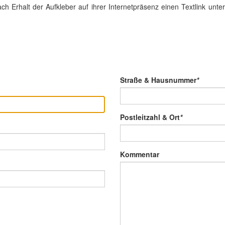
ach Erhalt der Aufkleber auf ihrer Internetpräsenz einen Textlink unte
Straße & Hausnummer
*
Postleitzahl & Ort
*
Kommentar