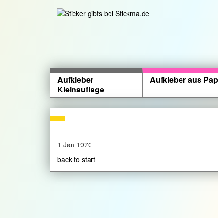
Aufkleber
Aufkleber aus Pap
Kleinauflage
1 Jan 1970
back to start