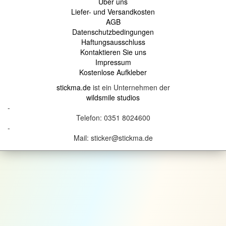
Über uns
Liefer- und Versandkosten
AGB
Datenschutzbedingungen
Haftungsausschluss
Kontaktieren Sie uns
Impressum
Kostenlose Aufkleber
stickma.de
ist ein Unternehmen der
wildsmile studios
-
Telefon: 0351 8024600
-
Mail: sticker@stickma.de