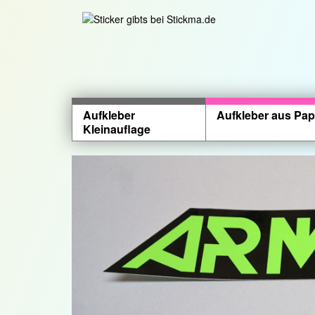
Aufkleber
Aufkleber aus Pap
Kleinauflage